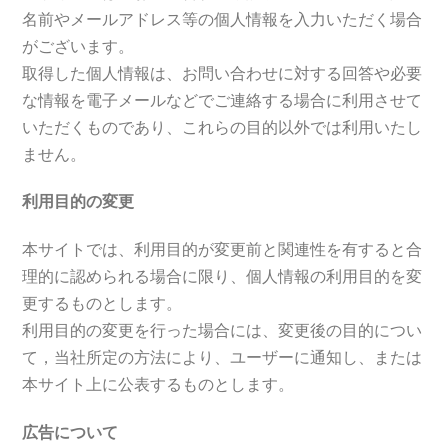
名前やメールアドレス等の個人情報を入力いただく場合
がございます。
取得した個人情報は、お問い合わせに対する回答や必要
な情報を電子メールなどでご連絡する場合に利用させて
いただくものであり、これらの目的以外では利用いたし
ません。
利用目的の変更
本サイトでは、利用目的が変更前と関連性を有すると合
理的に認められる場合に限り、個人情報の利用目的を変
更するものとします。
利用目的の変更を行った場合には、変更後の目的につい
て，当社所定の方法により、ユーザーに通知し、または
本サイト上に公表するものとします。
広告について