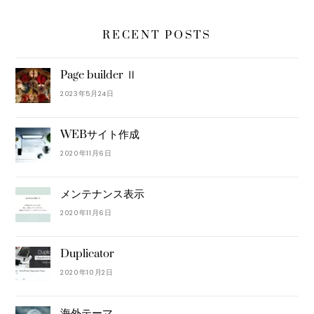
RECENT POSTS
Page builder Ⅱ
2023年5月24日
WEBサイト作成
2020年11月6日
メンテナンス表示
2020年11月6日
Duplicator
2020年10月2日
海外テーマ