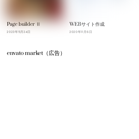
Page builder Ⅱ
WEBサイト作成
2023年5月24日
2020年11月6日
envato market（広告）