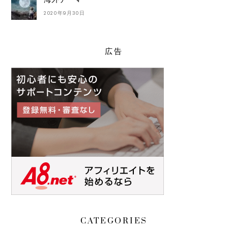
2020年9月30日
広告
CATEGORIES