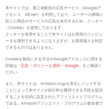
本サイトでは、第三者配信の広告サービス（Googleア
ドセンス、A8.net）を利用しており、ユーザーの興味に
応じた商品やサービスの広告を表示するため、クッキー
（Cookie）を使用しております。
クッキーを使用することで本サイトはお客様のコンピュ
ータを識別できるようになりますが、お客様個人を特定
できるものではありません。
Cookieを無効にする方法やGoogleアドセンスに関する
詳細は「
広告 – ポリシーと規約 – Google
」をご確認く
ださい。
また、本サイトは、Amazon.co.jpを宣伝しリンクする
ことによって本サイトが紹介料を獲得できる手段を提供
することを目的に設定されたアフィリエイトプログラム
である、Amazonアソシエイト・プログラムの参加者で