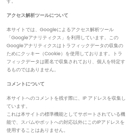
す。
アクセス解析ツールについて
本サイトでは、Googleによるアクセス解析ツール
「Googleアナリティクス」を利用しています。この
Googleアナリティクスはトラフィックデータの収集の
ためにクッキー（Cookie）を使用しております。トラ
フィックデータは匿名で収集されており、個人を特定す
るものではありません。
コメントについて
本サイトへのコメントを残す際に、IP アドレスを収集し
ています。
これは本サイトの標準機能としてサポートされている機
能で、スパムやボットへの対応以外にこのIPアドレスを
使用することはありません。