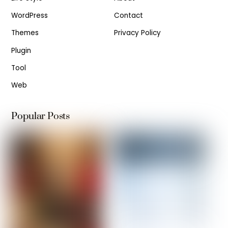
WordPress
Contact
Themes
Privacy Policy
Plugin
Tool
Web
Popular Posts