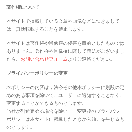
著作権について
本サイトで掲載している文章や画像などにつきまして
は、無断転載することを禁止します。
本サイトは著作権や肖像権の侵害を目的としたものでは
ありません。著作権や肖像権に関して問題がございまし
たら、
お問い合わせフォーム
よりご連絡ください。
プライバシーポリシーの変更
本ポリシーの内容は，法令その他本ポリシーに別段の定
めのある事項を除いて、ユーザーに通知することなく、
変更することができるものとします。
当社が別途定める場合を除いて、変更後のプライバシー
ポリシーは本サイトに掲載したときから効力を生じるも
のとします。