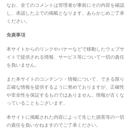
なお、全てのコメントは管理者が事前にその内容を確認
し、承認した上での掲載となります。あらかじめご了承
ください。
免責事項
本サイトからのリンクやバナーなどで移動したウェブサ
イトで提供される情報、サービス等について一切の責任
を負いません。
また本サイトのコンテンツ・情報について、できる限り
正確な情報を提供するように努めておりますが、正確性
や安全性を保証するものではありません。情報が古くな
っていることもございます。
本サイトに掲載された内容によって生じた損害等の一切
の責任を負いかねますのでご了承ください。