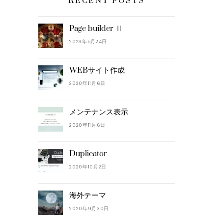
RECENT POSTS
Page builder Ⅱ
2023年5月24日
WEBサイト作成
2020年11月6日
メンテナンス表示
2020年11月6日
Duplicator
2020年10月2日
海外テーマ
2020年9月30日