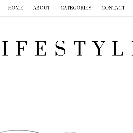
HOME
ABOUT
CATEGORIES
CONTACT
LIFESTYL