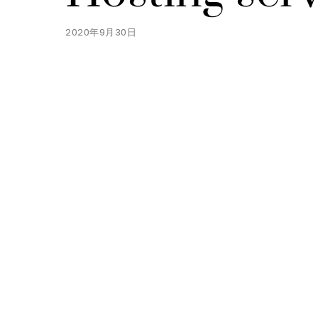
2020年9月30日